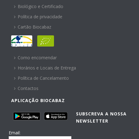
Biológico e Certificado
Política de privacidade
Cartão Biocabaz
AJUDA
Como encomendar
Horários e Locais de Entrega
Política de Cancelamento
Contactos
APLICAÇÃO BIOCABAZ
SUBSCREVA A NOSSA
NEWSLETTER
Email: