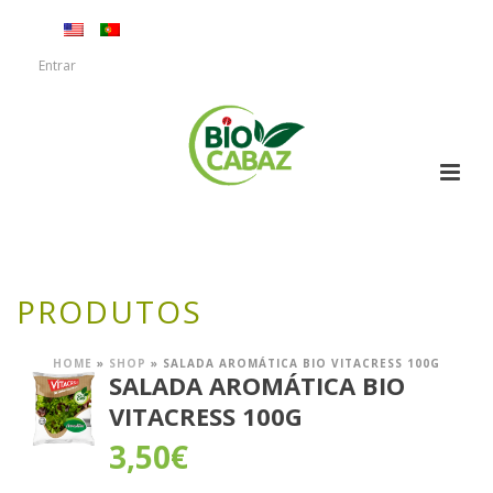
Entrar
PRODUTOS
HOME
»
SHOP
»
SALADA AROMÁTICA BIO VITACRESS 100G
SALADA AROMÁTICA BIO
VITACRESS 100G
3,50
€