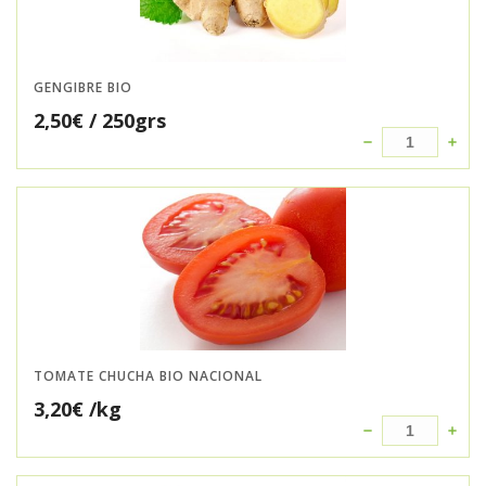
GENGIBRE BIO
2,50
€
/ 250grs
TOMATE CHUCHA BIO NACIONAL
3,20
€
/kg