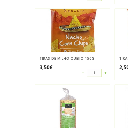
TIRAS DE MILHO QUEIJO 150G
TIRA
3,50
€
2,5