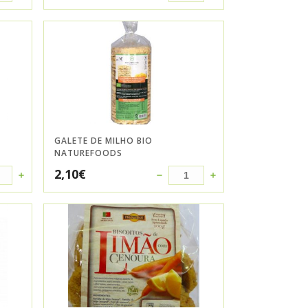
GALETE DE MILHO BIO
NATUREFOODS
2,10
€