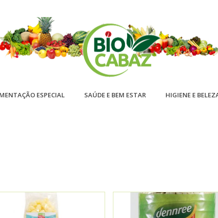
IMENTAÇÃO ESPECIAL
SAÚDE E BEM ESTAR
HIGIENE E BELEZ