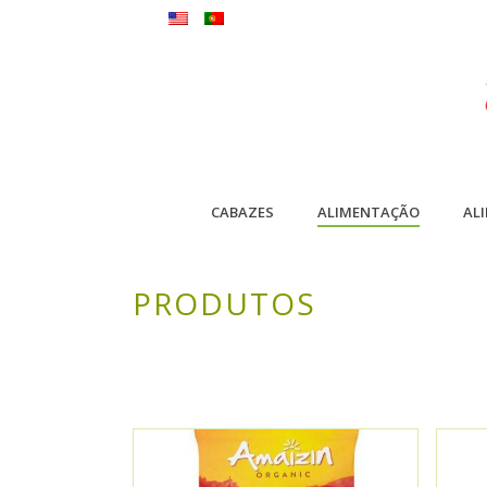
CABAZES
ALIMENTAÇÃO
AL
PRODUTOS