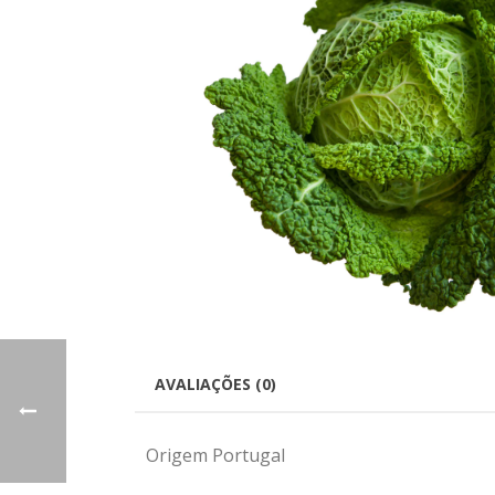
AVALIAÇÕES (0)
Origem Portugal