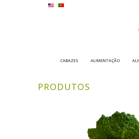
CABAZES
ALIMENTAÇÃO
AL
PRODUTOS