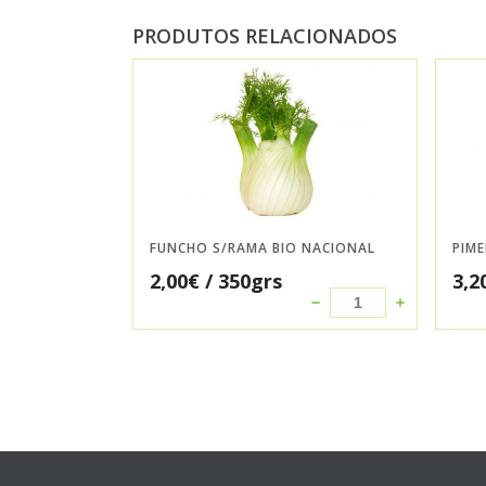
PRODUTOS RELACIONADOS
FUNCHO S/RAMA BIO NACIONAL
PIM
2,00
€
/ 350grs
3,2