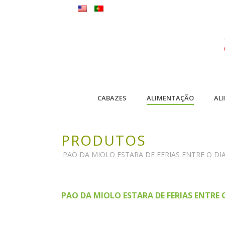
CABAZES
ALIMENTAÇÃO
AL
PRODUTOS
PAO DA MIOLO ESTARA DE FERIAS ENTRE O DIA 
PAO DA MIOLO ESTARA DE FERIAS ENTRE O