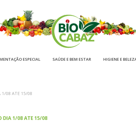
IMENTAÇÃO ESPECIAL
SAÚDE E BEM ESTAR
HIGIENE E BELEZ
1/08 ATE 15/08
 DIA 1/08 ATE 15/08