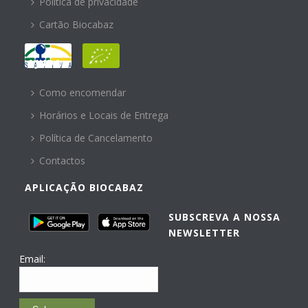
Política de privacidade
Cartão Biocabaz
AJUDA
Como encomendar
Horários e Locais de Entrega
Política de Cancelamento
Contactos
APLICAÇÃO BIOCABAZ
SUBSCREVA A NOSSA
NEWSLETTER
Email: