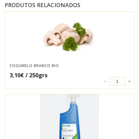
PRODUTOS RELACIONADOS
COGUMELO BRANCO BIO
3,10
€
/ 250grs