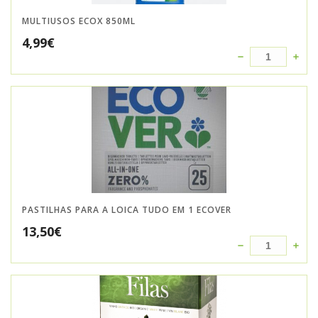
MULTIUSOS ECOX 850ML
4,99
€
PASTILHAS PARA A LOICA TUDO EM 1 ECOVER
13,50
€