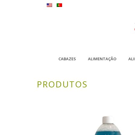
CABAZES
ALIMENTAÇÃO
AL
PRODUTOS