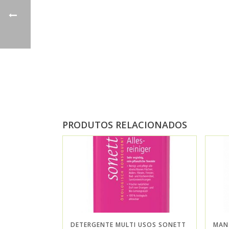
PRODUTOS RELACIONADOS
DETERGENTE MULTI USOS SONETT
MAN