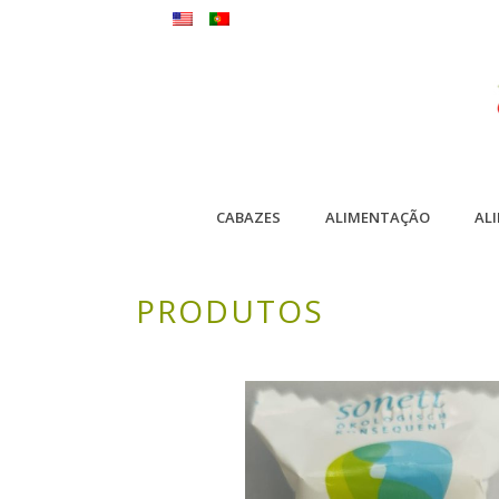
CABAZES
ALIMENTAÇÃO
AL
PRODUTOS