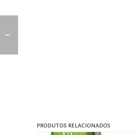
PRODUTOS RELACIONADOS