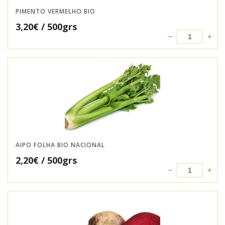
PIMENTO VERMELHO BIO
3,20
€
/ 500grs
AIPO FOLHA BIO NACIONAL
2,20
€
/ 500grs