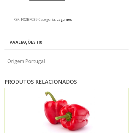
REF:
F02BF039
Categoria:
Legumes
AVALIAÇÕES (0)
Origem Portugal
PRODUTOS RELACIONADOS