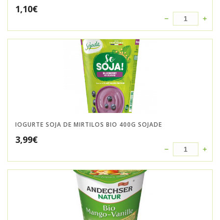
1,10
€
IOGURTE SOJA DE MIRTILOS BIO 400G SOJADE
3,99
€