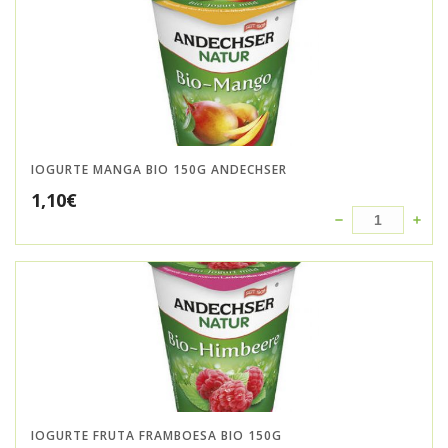
IOGURTE MANGA BIO 150G ANDECHSER
1,10
€
IOGURTE FRUTA FRAMBOESA BIO 150G