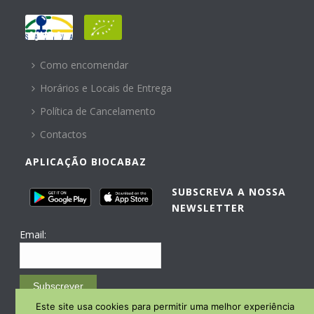
AJUDA
Como encomendar
Horários e Locais de Entrega
Política de Cancelamento
Contactos
APLICAÇÃO BIOCABAZ
SUBSCREVA A NOSSA
NEWSLETTER
Email:
Subscrever
Este site usa cookies para permitir uma melhor experiência
Email Marketing by E-goi