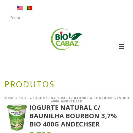
Entrar
PRODUTOS
HOME
»
SHOP
»
IOGURTE NATURAL C/ BAUNILHA BOURBON 3,7% BIO
400G ANDECHSER
IOGURTE NATURAL C/
BAUNILHA BOURBON 3,7%
BIO 400G ANDECHSER