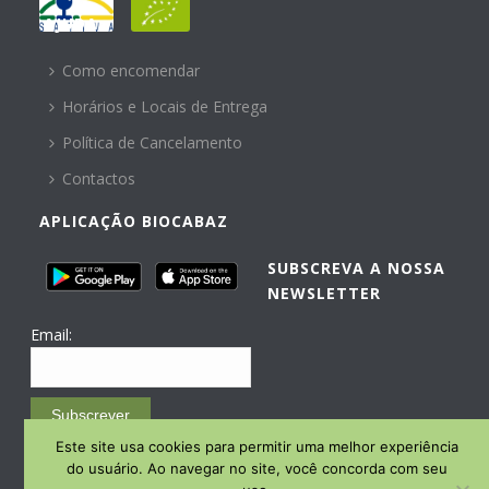
AJUDA
Como encomendar
Horários e Locais de Entrega
Política de Cancelamento
Contactos
APLICAÇÃO BIOCABAZ
SUBSCREVA A NOSSA
NEWSLETTER
Email:
Subscrever
Este site usa cookies para permitir uma melhor experiência
Email Marketing by E-goi
do usuário. Ao navegar no site, você concorda com seu