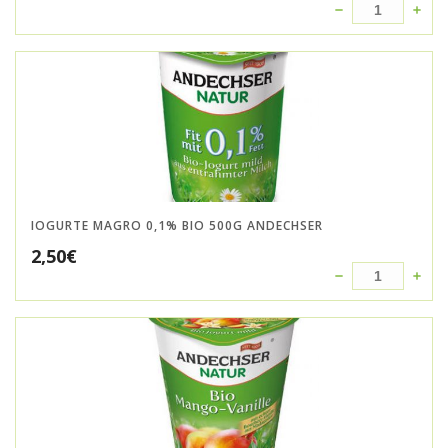
IOGURTE MAGRO 0,1% BIO 500G ANDECHSER
2,50
€