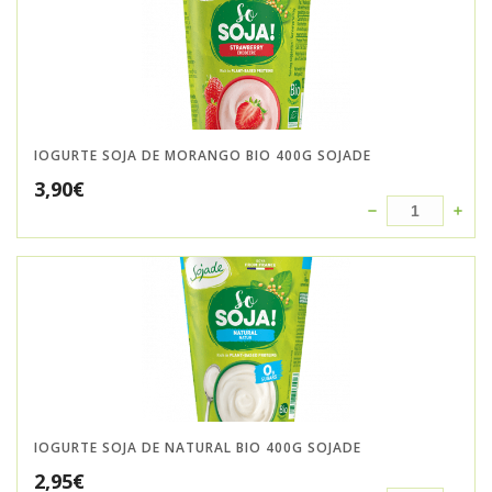
IOGURTE SOJA DE MORANGO BIO 400G SOJADE
3,90
€
IOGURTE SOJA DE NATURAL BIO 400G SOJADE
2,95
€