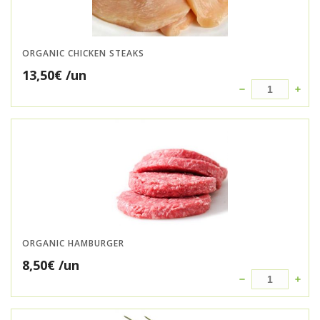
ORGANIC CHICKEN STEAKS
13,50
€
/un
ORGANIC HAMBURGER
8,50
€
/un