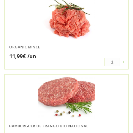
ORGANIC MINCE
11,99
€
/un
HAMBURGUER DE FRANGO BIO NACIONAL