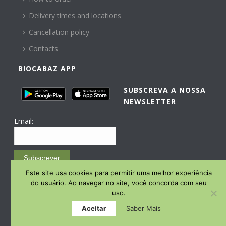
Delivery times and locations
Cancellation policy
Contacts
BIOCABAZ APP
SUBSCREVA A NOSSA
NEWSLETTER
Email:
Subscrever
Este site usa cookies para permitir uma melhor experiência
Email Marketing by E-goi
do usuário. Ao navegar no site, você concorda com seu
uso.
Aceitar
Saber Mais