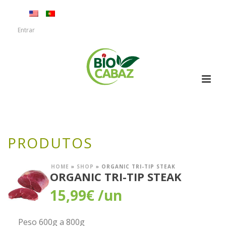
Entrar
PRODUTOS
HOME
»
SHOP
»
ORGANIC TRI-TIP STEAK
ORGANIC TRI-TIP STEAK
15,99
€
/un
Peso 600g a 800g