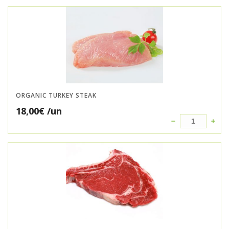
ORGANIC TURKEY STEAK
18,00
€
/un