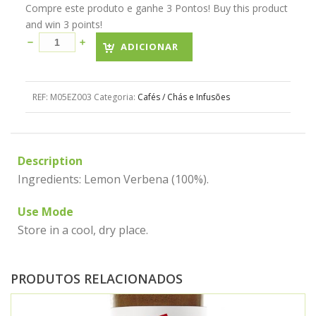
Compre este produto e ganhe 3 Pontos! Buy this product
and win 3 points!
ADICIONAR
REF:
M05EZ003
Categoria:
Cafés / Chás e Infusões
Description
Ingredients: Lemon Verbena (100%).
Use Mode
Store in a cool, dry place.
PRODUTOS RELACIONADOS