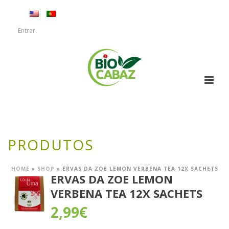
Entrar
PRODUTOS
HOME
»
SHOP
»
ERVAS DA ZOE LEMON VERBENA TEA 12X SACHETS
ERVAS DA ZOE LEMON
VERBENA TEA 12X SACHETS
2,99
€