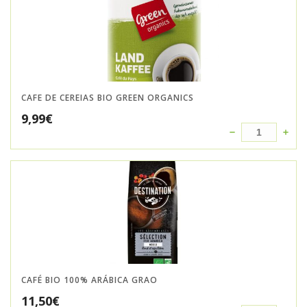
CAFE DE CEREIAS BIO GREEN ORGANICS
9,99
€
CAFÉ BIO 100% ARÁBICA GRAO
11,50
€