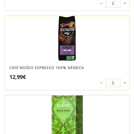
CAFÉ MOÍDO ESPRESSO 100% ARÁBICA
12,99
€