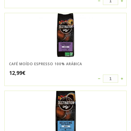
CAFÉ MOÍDO ESPRESSO 100% ARÁBICA
12,99
€