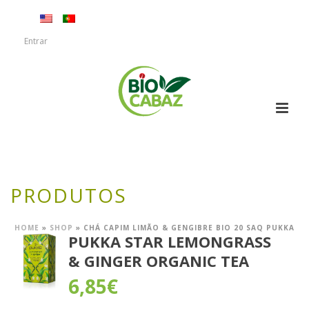
Entrar
PRODUTOS
HOME
»
SHOP
»
CHÁ CAPIM LIMÃO & GENGIBRE BIO 20 SAQ PUKKA
PUKKA STAR LEMONGRASS
& GINGER ORGANIC TEA
6,85
€