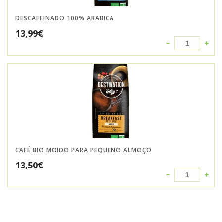
DESCAFEINADO 100% ARABICA
13,99
€
CAFÉ BIO MOIDO PARA PEQUENO ALMOÇO
13,50
€