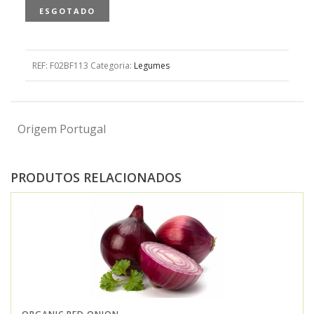
ESGOTADO
REF:
F02BF113
Categoria:
Legumes
Origem Portugal
PRODUTOS RELACIONADOS