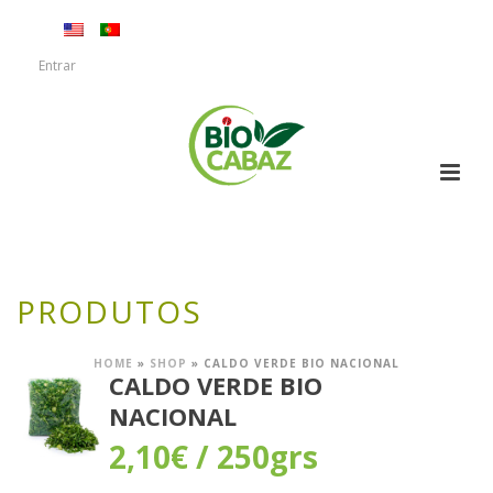
Entrar
PRODUTOS
HOME
»
SHOP
»
CALDO VERDE BIO NACIONAL
CALDO VERDE BIO
NACIONAL
2,10
€
/ 250grs