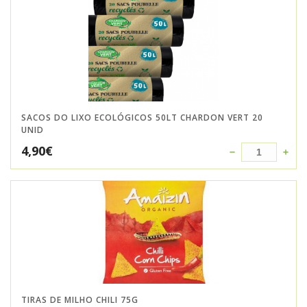
SACOS DO LIXO ECOLÓGICOS 50LT CHARDON VERT 20
UNID
4,90
€
TIRAS DE MILHO CHILI 75G