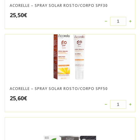
ACORELLE – SPRAY SOLAR ROSTO/CORPO SPF30
25,50
€
ACORELLE – SPRAY SOLAR ROSTO/CORPO SPF50
25,60
€