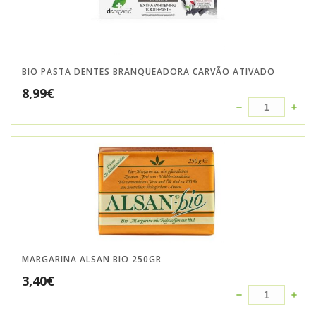
BIO PASTA DENTES BRANQUEADORA CARVÃO ATIVADO
8,99
€
MARGARINA ALSAN BIO 250GR
3,40
€