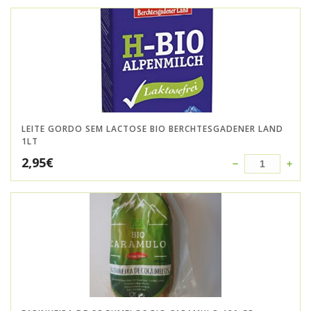
LEITE GORDO SEM LACTOSE BIO BERCHTESGADENER LAND
1LT
2,95
€