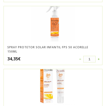
SPRAY PROTETOR SOLAR INFANTIL FPS 50 ACORELLE
150ML
34,35
€