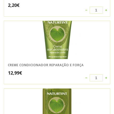
2,20
€
CREME CONDICIONADOR REPARAÇÃO E FORÇA
12,99
€