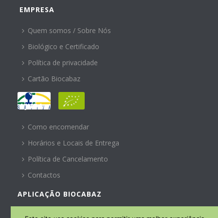
EMPRESA
Quem somos / Sobre Nós
Biológico e Certificado
Política de privacidade
Cartão Biocabaz
AJUDA
Como encomendar
Horários e Locais de Entrega
Política de Cancelamento
Contactos
APLICAÇÃO BIOCABAZ
SUBSCREVA A NOSSA