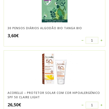
30 PENSOS DIÁRIOS ALGODÃO BIO TANGA BIO
3,60
€
ACORELLE – PROTETOR SOLAR COM COR HIPOALERGÉNICO
SPF 50 CLAIRE LIGHT
26,50
€