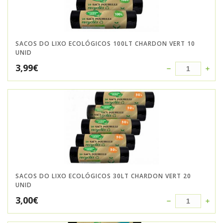
SACOS DO LIXO ECOLÓGICOS 100LT CHARDON VERT 10
UNID
3,99
€
SACOS DO LIXO ECOLÓGICOS 30LT CHARDON VERT 20
UNID
3,00
€