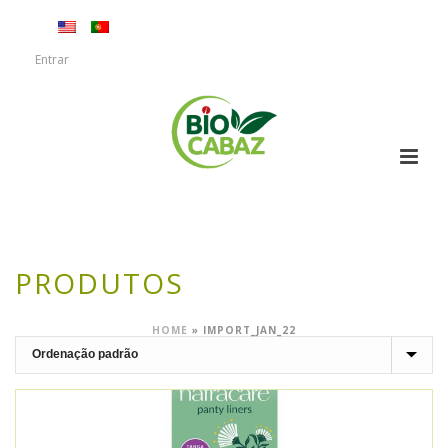
Entrar
PRODUTOS
HOME
»
IMPORT_JAN_22