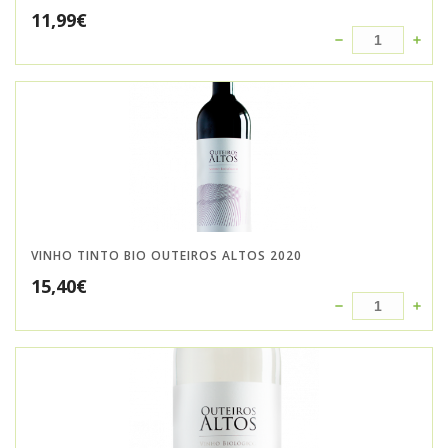
11,99
€
VINHO TINTO BIO OUTEIROS ALTOS 2020
15,40
€