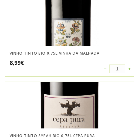
VINHO TINTO BIO 0,75L VINHA DA MALHADA
8,99
€
VINHO TINTO SYRAH BIO 0,75L CEPA PURA