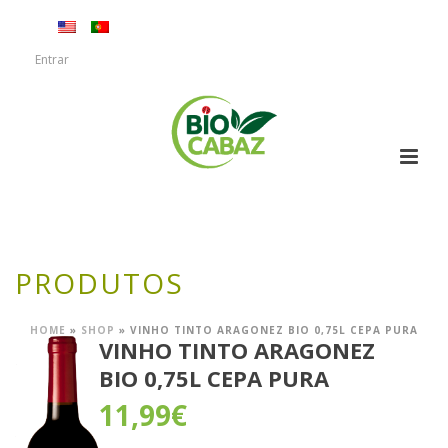
Entrar
PRODUTOS
HOME
»
SHOP
»
VINHO TINTO ARAGONEZ BIO 0,75L CEPA PURA
VINHO TINTO ARAGONEZ
BIO 0,75L CEPA PURA
11,99
€