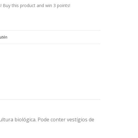
Buy this product and win 3 points!
utén
ultura biológica. Pode conter vestígios de