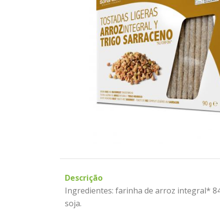
Descrição
Ingredientes: farinha de arroz integral* 8
soja.