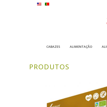
CABAZES
ALIMENTAÇÃO
AL
PRODUTOS