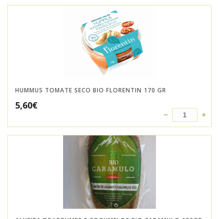
HUMMUS TOMATE SECO BIO FLORENTIN 170 GR
5,60
€