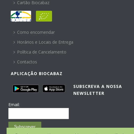
Cartão Biocabaz
AJUDA
Como encomendar
Horários e Locais de Entrega
Política de Cancelamento
Contactos
APLICAÇÃO BIOCABAZ
SUBSCREVA A NOSSA
NEWSLETTER
Email:
Subscrever