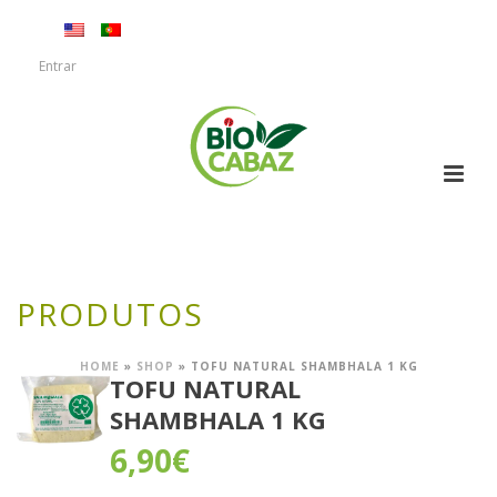
Entrar
PRODUTOS
HOME
»
SHOP
»
TOFU NATURAL SHAMBHALA 1 KG
TOFU NATURAL
SHAMBHALA 1 KG
6,90
€