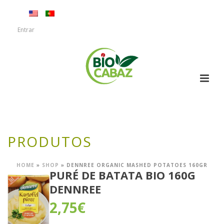
Entrar
PRODUTOS
HOME
»
SHOP
»
DENNREE ORGANIC MASHED POTATOES 160GR
PURÉ DE BATATA BIO 160G
DENNREE
2,75
€