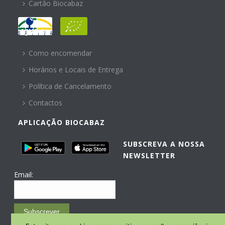
Cartão Biocabaz
AJUDA
Como encomendar
Horários e Locais de Entrega
Política de Cancelamento
Contactos
APLICAÇÃO BIOCABAZ
SUBSCREVA A NOSSA
NEWSLETTER
Email:
Subscrever