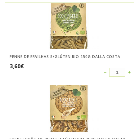
PENNE DE ERVILHAS S/GLÚTEN BIO 250G DALLA COSTA
3,60
€