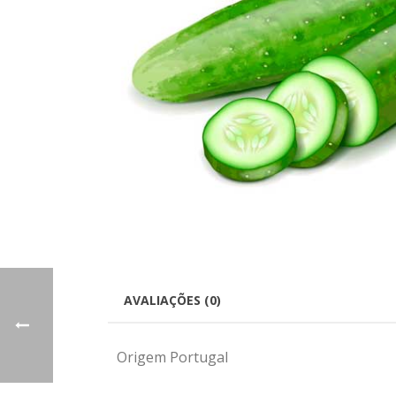
AVALIAÇÕES (0)
Origem Portugal