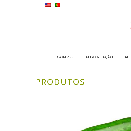
CABAZES
ALIMENTAÇÃO
AL
PRODUTOS