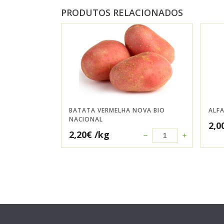
PRODUTOS RELACIONADOS
BATATA VERMELHA NOVA BIO
ALFA
NACIONAL
2,0
2,20
€
/kg