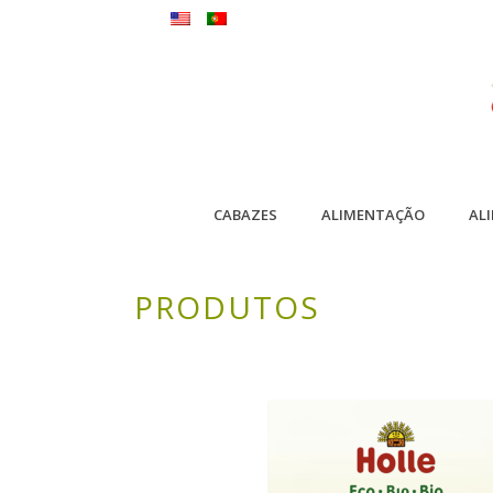
CABAZES
ALIMENTAÇÃO
AL
PRODUTOS