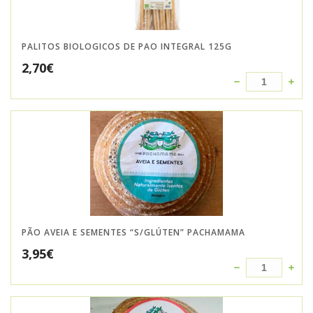
PALITOS BIOLOGICOS DE PAO INTEGRAL 125G
2,70
€
PÃO AVEIA E SEMENTES “S/GLÚTEN” PACHAMAMA
3,95
€