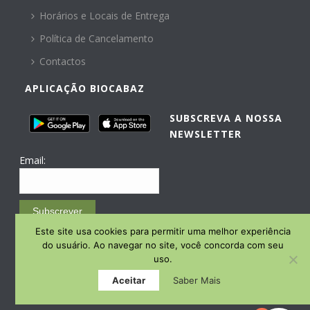
Horários e Locais de Entrega
Política de Cancelamento
Contactos
APLICAÇÃO BIOCABAZ
SUBSCREVA A NOSSA
NEWSLETTER
Email:
Subscrever
Este site usa cookies para permitir uma melhor experiência
Email Marketing by E-goi
do usuário. Ao navegar no site, você concorda com seu
uso.
Aceitar
Saber Mais