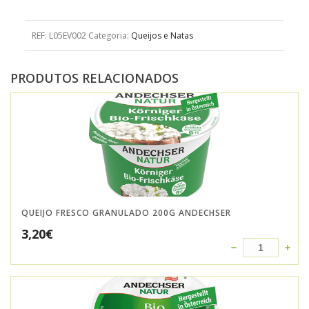
REF:
L05EV002
Categoria:
Queijos e Natas
PRODUTOS RELACIONADOS
QUEIJO FRESCO GRANULADO 200G ANDECHSER
3,20
€