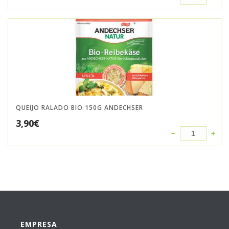
QUEIJO RALADO BIO 150G ANDECHSER
3,90
€
EMPRESA