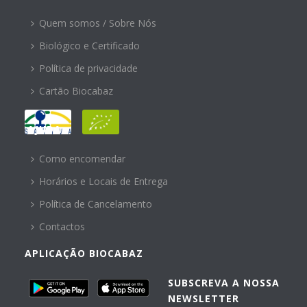
Quem somos / Sobre Nós
Biológico e Certificado
Política de privacidade
Cartão Biocabaz
AJUDA
Como encomendar
Horários e Locais de Entrega
Política de Cancelamento
Contactos
APLICAÇÃO BIOCABAZ
SUBSCREVA A NOSSA
NEWSLETTER