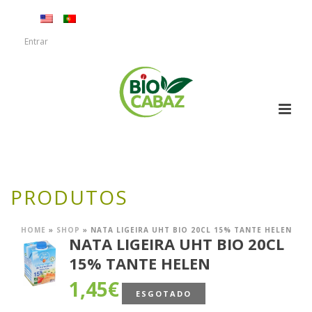
Entrar
PRODUTOS
HOME
»
SHOP
»
NATA LIGEIRA UHT BIO 20CL 15% TANTE HELEN
NATA LIGEIRA UHT BIO 20CL
15% TANTE HELEN
1,45
€
ESGOTADO