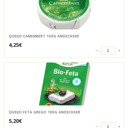
QUEIJO CAMEMBERT 100G ANDECHSER
4,25
€
QUEIJO FETA GREGO 180G ANDECHSER
5,20
€