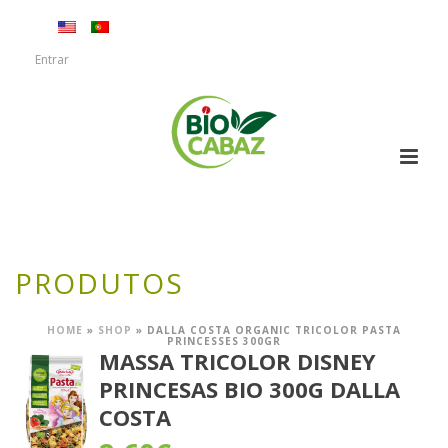
Entrar
PRODUTOS
HOME
»
SHOP
»
DALLA COSTA ORGANIC TRICOLOR PASTA
PRINCESSES 300GR
MASSA TRICOLOR DISNEY
PRINCESAS BIO 300G DALLA
COSTA