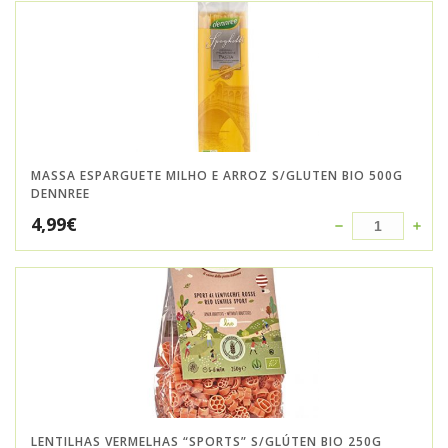
MASSA ESPARGUETE MILHO E ARROZ S/GLUTEN BIO 500G
DENNREE
4,99
€
LENTILHAS VERMELHAS “SPORTS” S/GLÚTEN BIO 250G