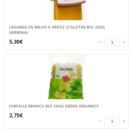
LASANHA DE MILHO E ARROZ S/GLÚTEN BIO 250G
GERMINAL
5,30
€
FARFALLE BRANCO BIO 500G GREEN ORGANICS
2,75
€