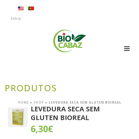
Entrar
PRODUTOS
HOME
»
SHOP
»
LEVEDURA SECA SEM GLUTEN BIOREAL
LEVEDURA SECA SEM
GLUTEN BIOREAL
6,30
€