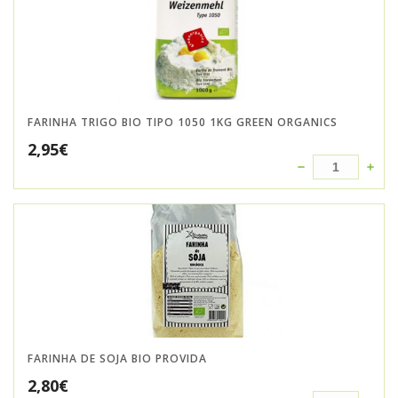
FARINHA TRIGO BIO TIPO 1050 1KG GREEN ORGANICS
2,95
€
FARINHA DE SOJA BIO PROVIDA
2,80
€