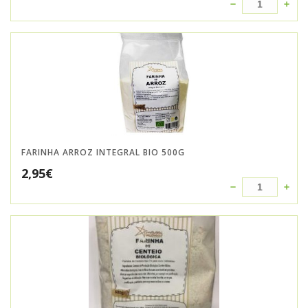
FARINHA ARROZ INTEGRAL BIO 500G
2,95
€