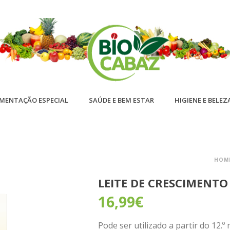
IMENTAÇÃO ESPECIAL
SAÚDE E BEM ESTAR
HIGIENE E BELEZ
HOM
LEITE DE CRESCIMENTO
16,99
€
Pode ser utilizado a partir do 12.