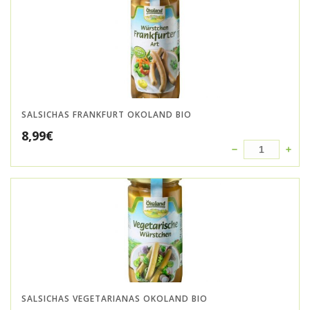
SALSICHAS FRANKFURT OKOLAND BIO
8,99
€
SALSICHAS VEGETARIANAS OKOLAND BIO