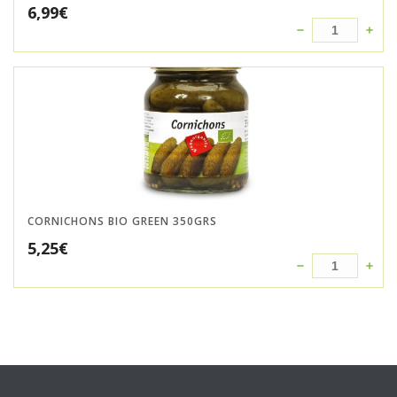
6,99
€
CORNICHONS BIO GREEN 350GRS
5,25
€