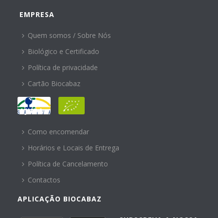
EMPRESA
Quem somos / Sobre Nós
Biológico e Certificado
Política de privacidade
Cartão Biocabaz
AJUDA
Como encomendar
Horários e Locais de Entrega
Política de Cancelamento
Contactos
APLICAÇÃO BIOCABAZ