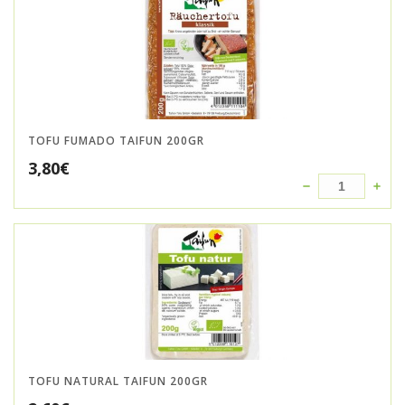
TOFU FUMADO TAIFUN 200GR
3,80
€
TOFU NATURAL TAIFUN 200GR