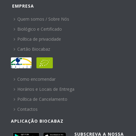
EMPRESA
Quem somos / Sobre Nós
Biológico e Certificado
Política de privacidade
Cartão Biocabaz
AJUDA
Como encomendar
Horários e Locais de Entrega
Política de Cancelamento
Contactos
APLICAÇÃO BIOCABAZ
SUBSCREVA A NOSSA