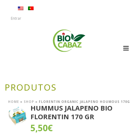
Entrar
PRODUTOS
HOME
»
SHOP
»
FLORENTIN ORGANIC JALAPENO HOUMOUS 170G
HUMMUS JALAPENO BIO
FLORENTIN 170 GR
5,50
€