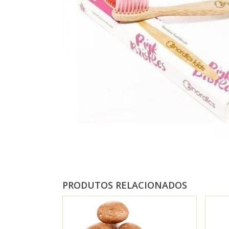
PRODUTOS RELACIONADOS