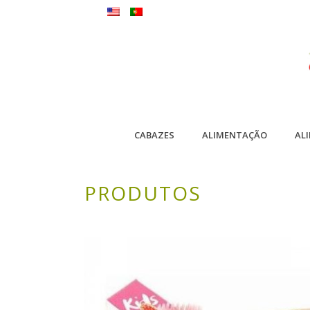
CABAZES
ALIMENTAÇÃO
AL
PRODUTOS