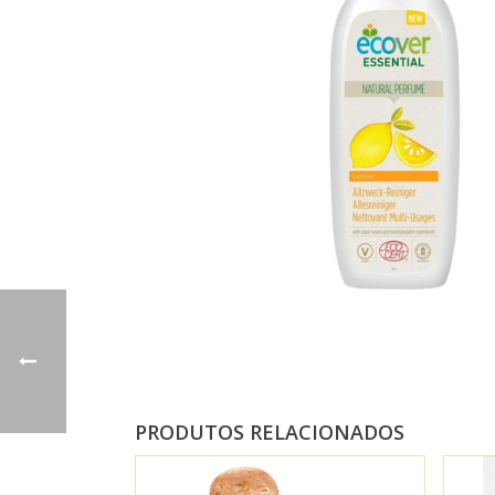
PRODUTOS RELACIONADOS