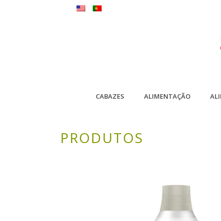
CABAZES
ALIMENTAÇÃO
AL
PRODUTOS