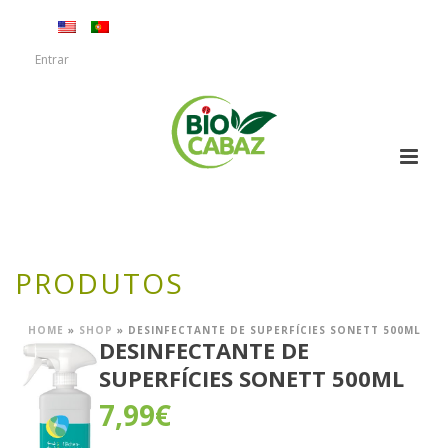
Entrar
PRODUTOS
HOME
»
SHOP
»
DESINFECTANTE DE SUPERFÍCIES SONETT 500ML
DESINFECTANTE DE
SUPERFÍCIES SONETT 500ML
7,99
€