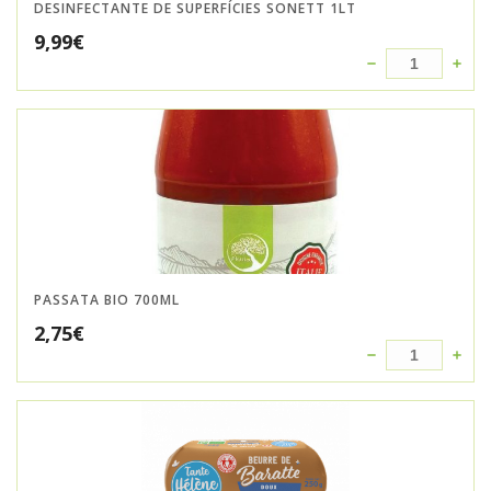
DESINFECTANTE DE SUPERFÍCIES SONETT 1LT
9,99
€
PASSATA BIO 700ML
2,75
€