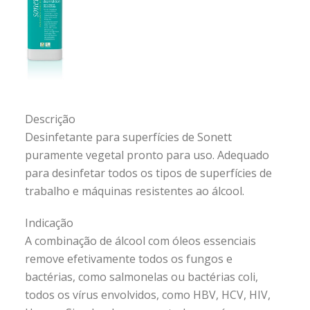
Descrição
Desinfetante para superfícies de Sonett
puramente vegetal pronto para uso. Adequado
para desinfetar todos os tipos de superfícies de
trabalho e máquinas resistentes ao álcool.
Indicação
A combinação de álcool com óleos essenciais
remove efetivamente todos os fungos e
bactérias, como salmonelas ou bactérias coli,
todos os vírus envolvidos, como HBV, HCV, HIV,