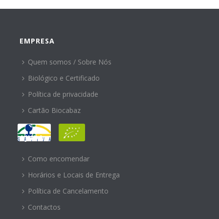
EMPRESA
Quem somos / Sobre Nós
Biológico e Certificado
Política de privacidade
Cartão Biocabaz
AJUDA
Como encomendar
Horários e Locais de Entrega
Política de Cancelamento
Contactos