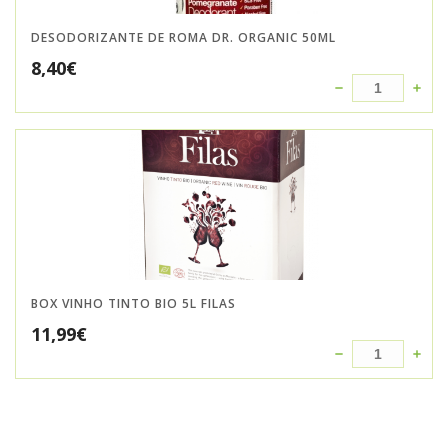
DESODORIZANTE DE ROMA DR. ORGANIC 50ML
8,40
€
BOX VINHO TINTO BIO 5L FILAS
11,99
€