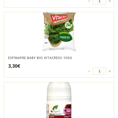
ESPINAFRE BABY BIO VITACRESS 150G
3,30
€