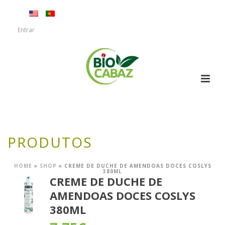
Entrar
PRODUTOS
HOME
»
SHOP
»
CREME DE DUCHE DE AMENDOAS DOCES COSLYS
380ML
CREME DE DUCHE DE
AMENDOAS DOCES COSLYS
380ML