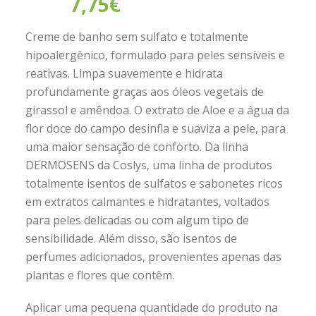
7,75
€
Creme de banho sem sulfato e totalmente
hipoalergênico, formulado para peles sensíveis e
reativas. Limpa suavemente e hidrata
profundamente graças aos óleos vegetais de
girassol e amêndoa. O extrato de Aloe e a água da
flor doce do campo desinfla e suaviza a pele, para
uma maior sensação de conforto. Da linha
DERMOSENS da Coslys, uma linha de produtos
totalmente isentos de sulfatos e sabonetes ricos
em extratos calmantes e hidratantes, voltados
para peles delicadas ou com algum tipo de
sensibilidade. Além disso, são isentos de
perfumes adicionados, provenientes apenas das
plantas e flores que contêm.
Aplicar uma pequena quantidade do produto na