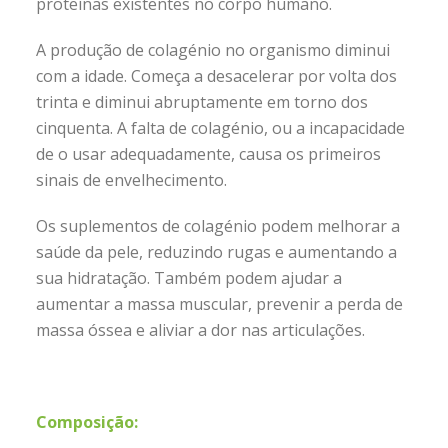
proteínas existentes no corpo humano.
A produção de colagénio no organismo diminui
com a idade. Começa a desacelerar por volta dos
trinta e diminui abruptamente em torno dos
cinquenta. A falta de colagénio, ou a incapacidade
de o usar adequadamente, causa os primeiros
sinais de envelhecimento.
Os suplementos de colagénio podem melhorar a
saúde da pele, reduzindo rugas e aumentando a
sua hidratação. Também podem ajudar a
aumentar a massa muscular, prevenir a perda de
massa óssea e aliviar a dor nas articulações.
Composição: