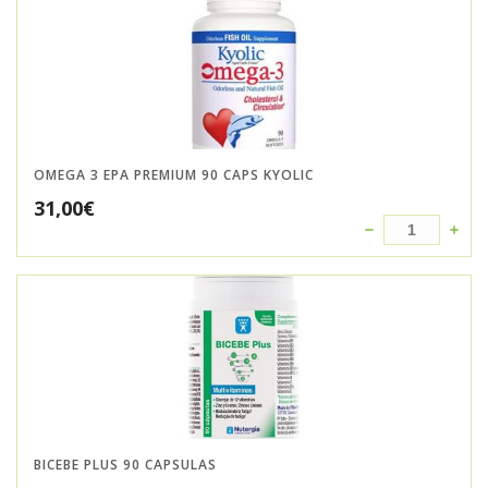
OMEGA 3 EPA PREMIUM 90 CAPS KYOLIC
31,00
€
BICEBE PLUS 90 CAPSULAS