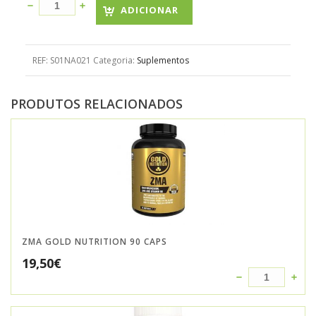
ADICIONAR
REF:
S01NA021
Categoria:
Suplementos
PRODUTOS RELACIONADOS
ZMA GOLD NUTRITION 90 CAPS
19,50
€