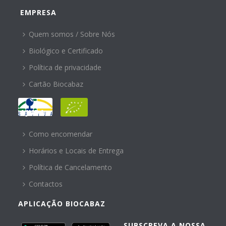
EMPRESA
Quem somos / Sobre Nós
Biológico e Certificado
Política de privacidade
Cartão Biocabaz
AJUDA
Como encomendar
Horários e Locais de Entrega
Política de Cancelamento
Contactos
APLICAÇÃO BIOCABAZ
SUBSCREVA A NOSSA