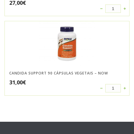
27,00
€
CANDIDA SUPPORT 90 CÁPSULAS VEGETAIS – NOW
31,00
€