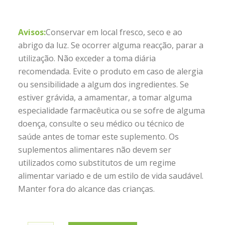
Avisos:
Conservar em local fresco, seco e ao
abrigo da luz. Se ocorrer alguma reacção, parar a
utilização. Não exceder a toma diária
recomendada. Evite o produto em caso de alergia
ou sensibilidade a algum dos ingredientes. Se
estiver grávida, a amamentar, a tomar alguma
especialidade farmacêutica ou se sofre de alguma
doença, consulte o seu médico ou técnico de
saúde antes de tomar este suplemento. Os
suplementos alimentares não devem ser
utilizados como substitutos de um regime
alimentar variado e de um estilo de vida saudável.
Manter fora do alcance das crianças.