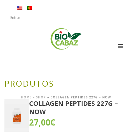
Entrar
PRODUTOS
HOME
»
SHOP
»
COLLAGEN PEPTIDES 227G – NOW
COLLAGEN PEPTIDES 227G –
NOW
27,00
€