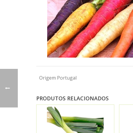
Origem Portugal
PRODUTOS RELACIONADOS