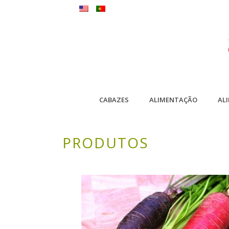
CABAZES
ALIMENTAÇÃO
AL
PRODUTOS