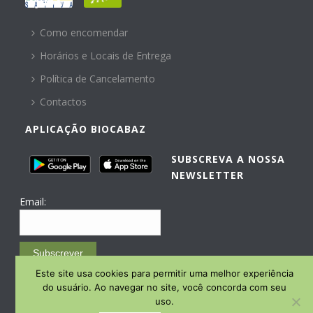
AJUDA
Como encomendar
Horários e Locais de Entrega
Política de Cancelamento
Contactos
APLICAÇÃO BIOCABAZ
SUBSCREVA A NOSSA
NEWSLETTER
Email:
Subscrever
Este site usa cookies para permitir uma melhor experiência
Email Marketing by E-goi
do usuário. Ao navegar no site, você concorda com seu
uso.