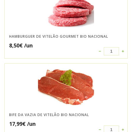
HAMBURGUER DE VITELÃO GOURMET BIO NACIONAL
8,50
€
/un
BIFE DA VAZIA DE VITELÃO BIO NACIONAL
17,99
€
/un