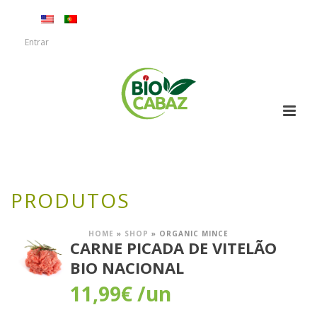
Entrar
PRODUTOS
HOME
»
SHOP
»
ORGANIC MINCE
CARNE PICADA DE VITELÃO
BIO NACIONAL
11,99
€
/un