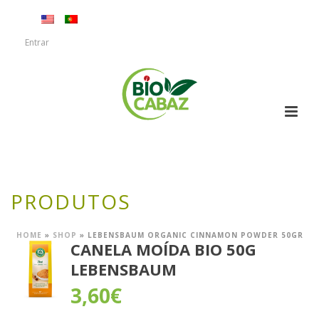
Entrar
PRODUTOS
HOME
»
SHOP
»
LEBENSBAUM ORGANIC CINNAMON POWDER 50GR
CANELA MOÍDA BIO 50G
LEBENSBAUM
3,60
€