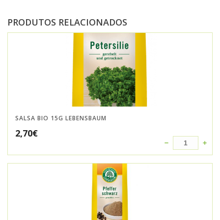
PRODUTOS RELACIONADOS
SALSA BIO 15G LEBENSBAUM
2,70
€