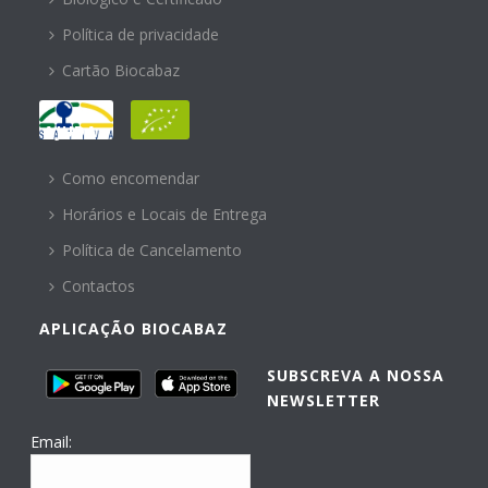
Política de privacidade
Cartão Biocabaz
AJUDA
Como encomendar
Horários e Locais de Entrega
Política de Cancelamento
Contactos
APLICAÇÃO BIOCABAZ
SUBSCREVA A NOSSA
NEWSLETTER
Email: