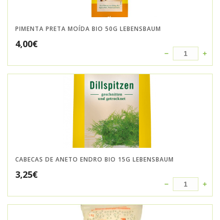
PIMENTA PRETA MOÍDA BIO 50G LEBENSBAUM
4,00
€
CABECAS DE ANETO ENDRO BIO 15G LEBENSBAUM
3,25
€