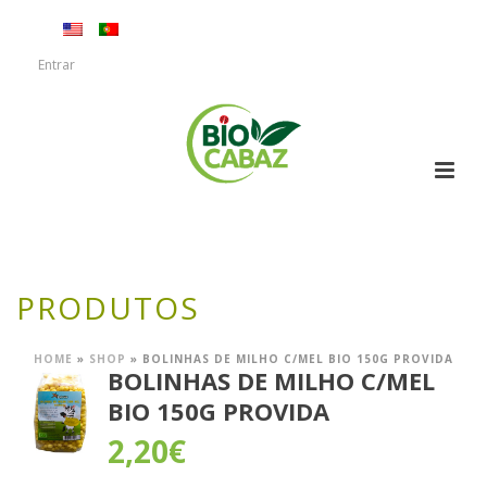
Entrar
PRODUTOS
HOME
»
SHOP
»
BOLINHAS DE MILHO C/MEL BIO 150G PROVIDA
BOLINHAS DE MILHO C/MEL
BIO 150G PROVIDA
2,20
€