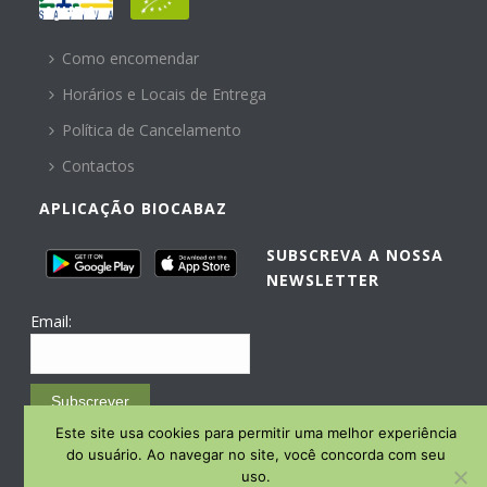
AJUDA
Como encomendar
Horários e Locais de Entrega
Política de Cancelamento
Contactos
APLICAÇÃO BIOCABAZ
SUBSCREVA A NOSSA
NEWSLETTER
Email:
Subscrever
Este site usa cookies para permitir uma melhor experiência
Email Marketing by E-goi
do usuário. Ao navegar no site, você concorda com seu
uso.