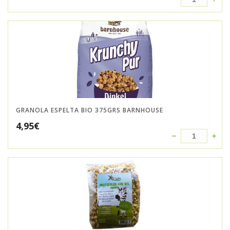
GRANOLA ESPELTA BIO 375GRS BARNHOUSE
4,95
€