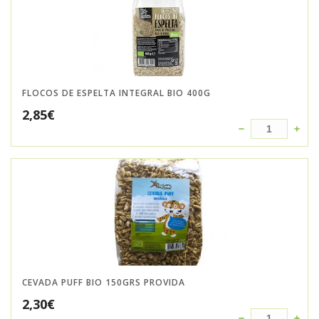
FLOCOS DE ESPELTA INTEGRAL BIO 400G
2,85
€
CEVADA PUFF BIO 150GRS PROVIDA
2,30
€