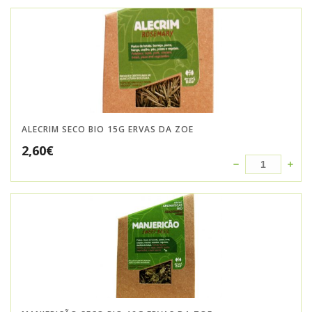
ALECRIM SECO BIO 15G ERVAS DA ZOE
2,60
€