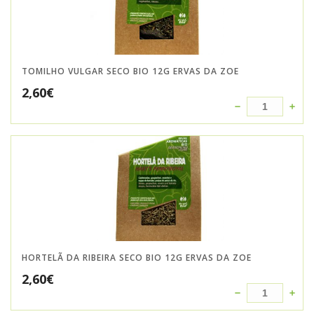
TOMILHO VULGAR SECO BIO 12G ERVAS DA ZOE
2,60
€
HORTELÃ DA RIBEIRA SECO BIO 12G ERVAS DA ZOE
2,60
€