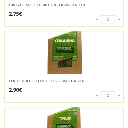
OREGÃO SECO LG BIO 12G ERVAS DA ZOE
2,75
€
CEBOLINHO SECO BIO 12G ERVAS DA ZOE
2,90
€