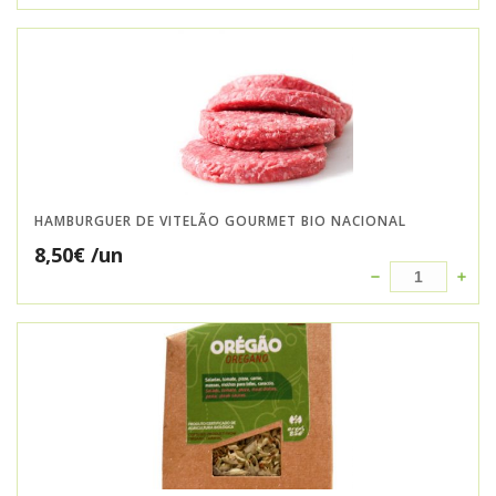
HAMBURGUER DE VITELÃO GOURMET BIO NACIONAL
8,50
€
/un