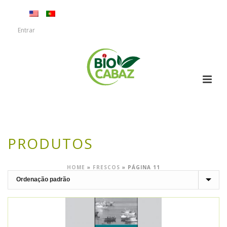
Entrar
PRODUTOS
HOME
»
FRESCOS
»
PÁGINA 11