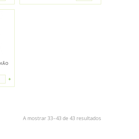
OIÃO
A mostrar 33–43 de 43 resultados