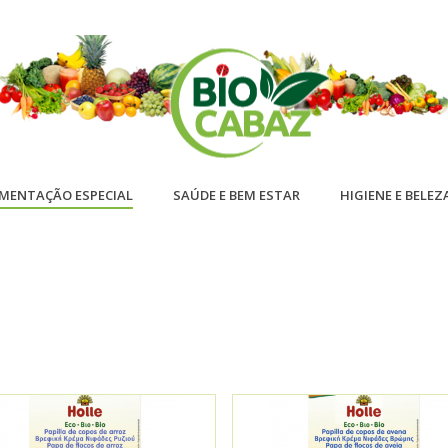
IMENTAÇÃO ESPECIAL
SAÚDE E BEM ESTAR
HIGIENE E BELEZ